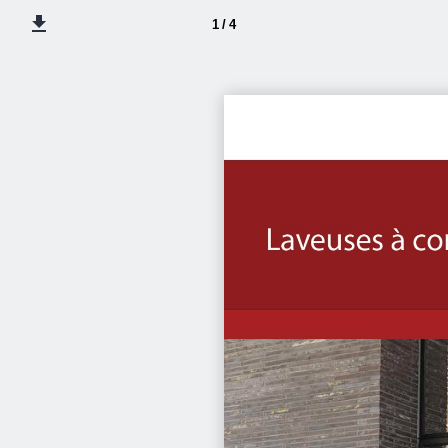
1 / 4