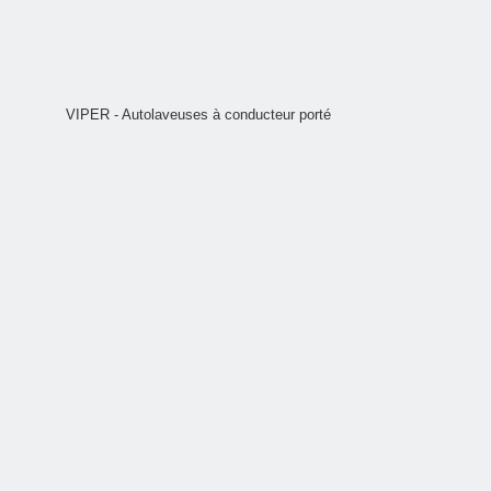
VIPER - Autolaveuses à conducteur porté