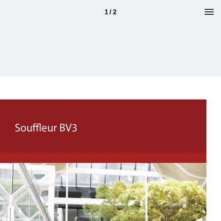
1 / 2